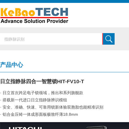
产品中心
日立指静脉四合一智慧锁HIT-FV10-T
· 日立首次跨足电子锁领域，推出和系列旗舰款
· 搭载新一代进口日立指静脉辨识模组
· 安全、准确、快速、可靠用锁新体验双胞胎也能精准识别
· 铝合金压铸一体成形面板极致纤薄18.8mm