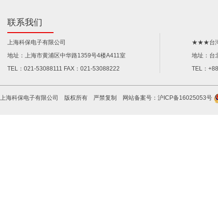
联系我们
上海科保电子有限公司
★★★台
地址：上海市黄浦区中华路1359号4楼A411室
地址：台
TEL：021-53088111 FAX：021-53088222
TEL：+88
上海科保电子有限公司 版权所有 严禁复制 网站备案号：
沪ICP备16025053号